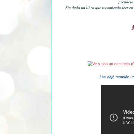
prejuicio
Sin duda un libro que recomiendo leer en 
Les dejó también un