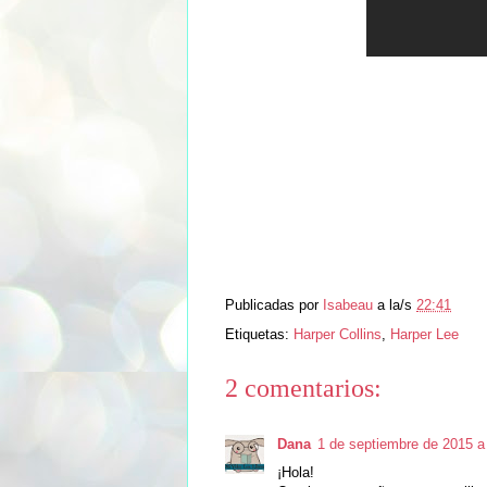
Publicadas por
Isabeau
a la/s
22:41
Etiquetas:
Harper Collins
,
Harper Lee
2 comentarios:
Dana
1 de septiembre de 2015 a
¡Hola!