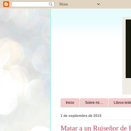
Inicio
Sobre mi....
Libros leí
1 de septiembre de 2015
Matar a un Ruiseñor de 