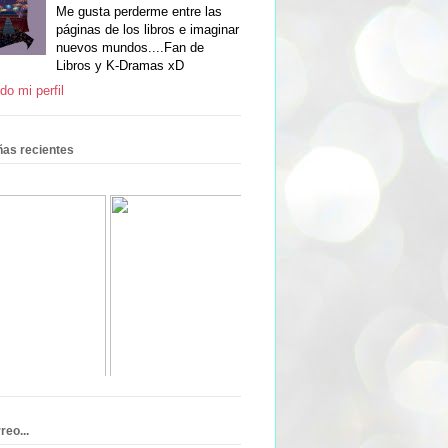
Me gusta perderme entre las
páginas de los libros e imaginar
nuevos mundos....Fan de
Libros y K-Dramas xD
do mi perfil
as recientes
reo...